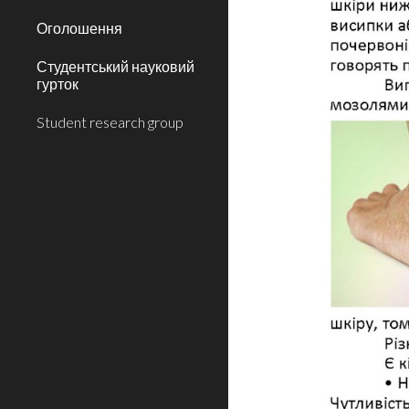
Оголошення
Студентський науковий
гурток
Student research group