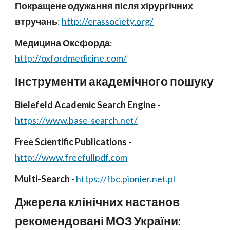
Покращене одужання після хірургічних
втручань
:
http://erassociety.org/
Медицина Оксфорда
:
http://oxfordmedicine.com/
Інструменти академічного пошуку
Bielefeld Academic Search Engine
-
https://www.base-search.net/
Free Scientific Publications
-
http://www.freefullpdf.com
Multi-Search
-
https://fbc.pionier.net.pl
Джерела клінічних настанов
рекомендовані МОЗ України: