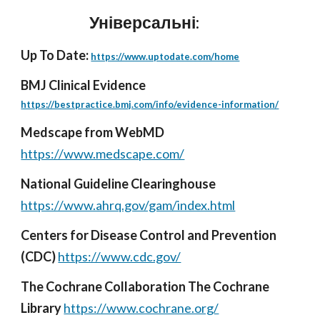
Універсальні:
Up To Date:
https://www.uptodate.com/home
BMJ Clinical Evidence
https://bestpractice.bmj.com/info/evidence-information/
Medscape from WebMD
https://www.medscape.com/
National Guideline Clearinghouse
https://www.ahrq.gov/gam/index.html
Centers for Disease Control and Prevention
(CDC)
https://www.cdc.gov/
The Cochrane Collaboration The Cochrane
Library
https://www.cochrane.org/