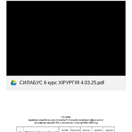
СИЛАБУС 6 курс ХІРУРГІЯ 4.03.25.pdf