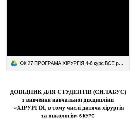
ОК 27 ПРОГРАМА ХІРУРГІЯ 4-6 курс ВСЕ разом.pdf
ДОВІДНИК ДЛЯ СТУДЕНТІВ (СИЛАБУС)
з вивчення навчальної дисципліни
«ХІРУРГІЯ, в тому числі дитяча хірургія
та онкологія»
6 КУРС