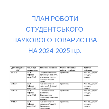
ПЛАН РОБОТИ
С
ТУДЕНТСЬКОГО
НАУКОВОГО ТОВАРИСТВА
НА 2024-2025 н.р.