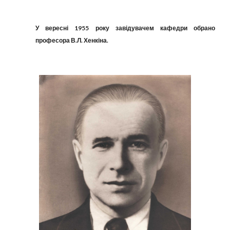
У вересні 1955 року завідувачем кафедри обрано
професора В.Л. Хенкіна.